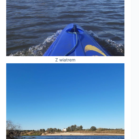
Z wiatrem