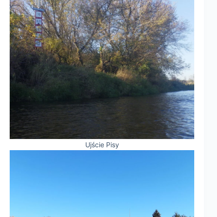
Ujście Pisy