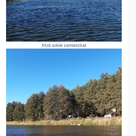
Ktoś sobie zamieszkał