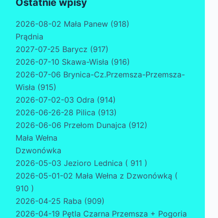
Ostatnie wpisy
2026-08-02 Mała Panew (918)
Prądnia
2027-07-25 Barycz (917)
2026-07-10 Skawa-Wisła (916)
2026-07-06 Brynica-Cz.Przemsza-Przemsza-
Wisła (915)
2026-07-02-03 Odra (914)
2026-06-26-28 Pilica (913)
2026-06-06 Przełom Dunajca (912)
Mała Wełna
Dzwonówka
2026-05-03 Jezioro Lednica ( 911 )
2026-05-01-02 Mała Wełna z Dzwonówką (
910 )
2026-04-25 Raba (909)
2026-04-19 Pętla Czarna Przemsza + Pogoria