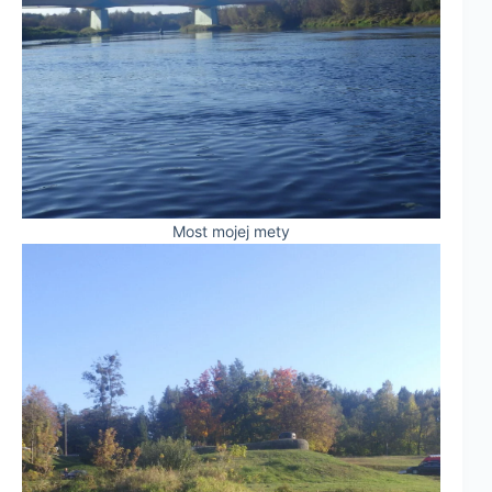
Most mojej mety