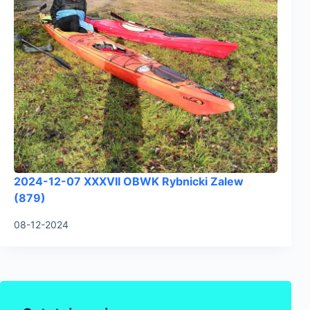
2024-12-07 XXXVII OBWK Rybnicki Zalew
(879)
08-12-2024