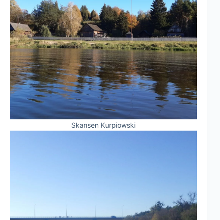
Skansen Kurpiowski