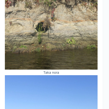
Taka nora