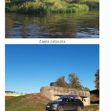
Zajęta zatoczka