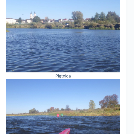
Piątnica