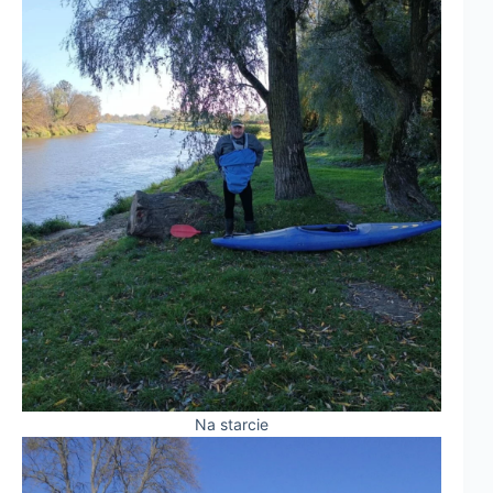
Na starcie