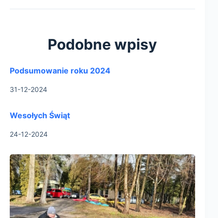
Podobne wpisy
Podsumowanie roku 2024
31-12-2024
Wesołych Świąt
24-12-2024