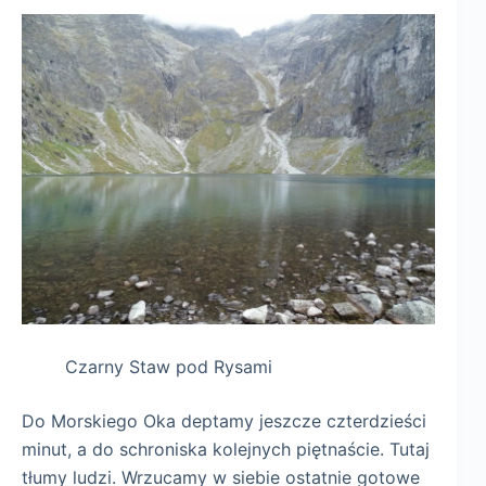
Czarny Staw pod Rysami
Do Morskiego Oka deptamy jeszcze czterdzieści
minut, a do schroniska kolejnych piętnaście. Tutaj
tłumy ludzi. Wrzucamy w siebie ostatnie gotowe