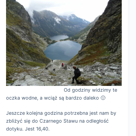
Od godziny widzimy te
oczka wodne, a wciąż są bardzo daleko 🙁
Jeszcze kolejna godzina potrzebna jest nam by
zbliżyć się do Czarnego Stawu na odległość
dotyku. Jest 16,40.