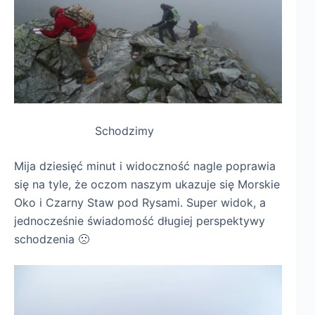
Schodzimy
Mija dziesięć minut i widoczność nagle poprawia
się na tyle, że oczom naszym ukazuje się Morskie
Oko i Czarny Staw pod Rysami. Super widok, a
jednocześnie świadomość długiej perspektywy
schodzenia 🙁