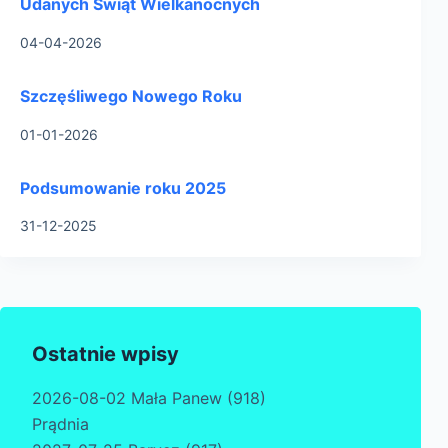
Udanych Świąt Wielkanocnych
04-04-2026
Szczęśliwego Nowego Roku
01-01-2026
Podsumowanie roku 2025
31-12-2025
Ostatnie wpisy
2026-08-02 Mała Panew (918)
Prądnia