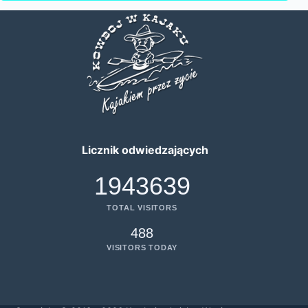
Licznik odwiedzających
1943639
TOTAL VISITORS
488
VISITORS TODAY