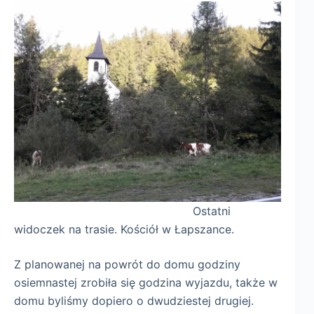
Ostatni
widoczek na trasie. Kościół w Łapszance.
Z planowanej na powrót do domu godziny
osiemnastej zrobiła się godzina wyjazdu, także w
domu byliśmy dopiero o dwudziestej drugiej.