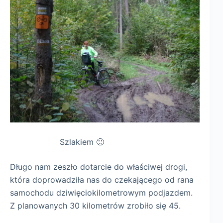
Szlakiem 🙁
Długo nam zeszło dotarcie do właściwej drogi,
która doprowadziła nas do czekającego od rana
samochodu dziwięciokilometrowym podjazdem.
Z planowanych 30 kilometrów zrobiło się 45.