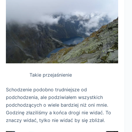
Takie przejaśnienie
Schodzenie podobno trudniejsze od
podchodzenia, ale podziwiałem wszystkich
podchodzących o wiele bardziej niż oni mnie.
Godzinę złaziliśmy a końca drogi nie widać. To
znaczy widać, tylko nie widać by się zbliżał.