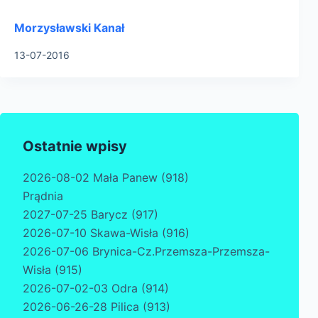
Morzysławski Kanał
13-07-2016
Ostatnie wpisy
2026-08-02 Mała Panew (918)
Prądnia
2027-07-25 Barycz (917)
2026-07-10 Skawa-Wisła (916)
2026-07-06 Brynica-Cz.Przemsza-Przemsza-
Wisła (915)
2026-07-02-03 Odra (914)
2026-06-26-28 Pilica (913)