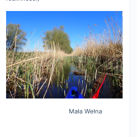
Mała Wełna