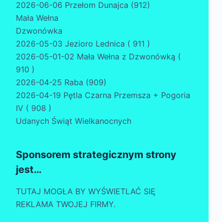
2026-06-06 Przełom Dunajca (912)
Mała Wełna
Dzwonówka
2026-05-03 Jezioro Lednica ( 911 )
2026-05-01-02 Mała Wełna z Dzwonówką (
910 )
2026-04-25 Raba (909)
2026-04-19 Pętla Czarna Przemsza + Pogoria
IV ( 908 )
Udanych Świąt Wielkanocnych
Sponsorem strategicznym strony
jest…
TUTAJ MOGŁA BY WYŚWIETLAĆ SIĘ
REKLAMA TWOJEJ FIRMY.