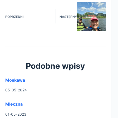
POPRZEDNI
NASTĘPNY
Podobne wpisy
Moskawa
05-05-2024
Mleczna
01-05-2023