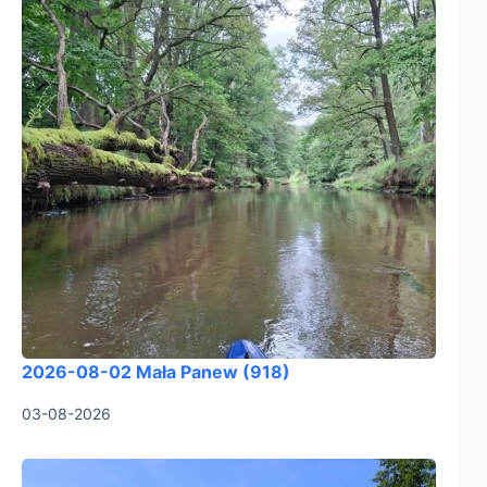
2026-08-02 Mała Panew (918)
03-08-2026