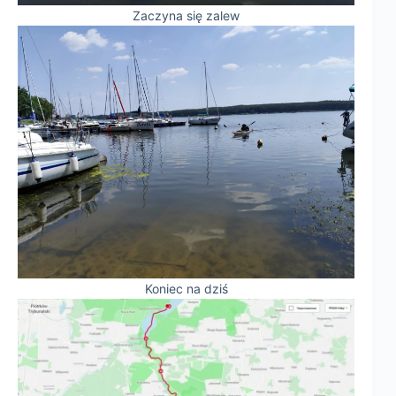
Zaczyna się zalew
Koniec na dziś