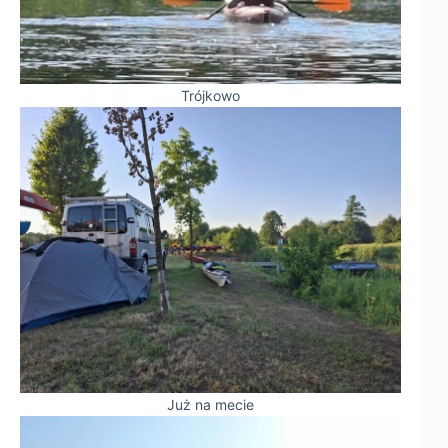
Trójkowo
Już na mecie