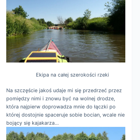
Ekipa na całej szerokości rzeki
Na szczęście jakoś udaje mi się przedrzeć przez
pomiędzy nimi i znowu być na wolnej drodze,
która najpierw doprowadza mnie do łączki po
której dostojnie spaceruje sobie bocian, wcale nie
bojący się kajakarza…