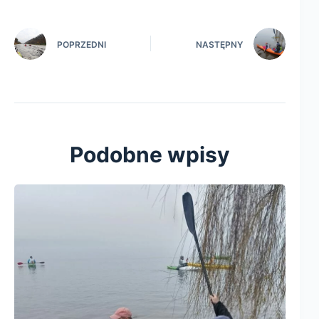
POPRZEDNI
NASTĘPNY
Podobne wpisy