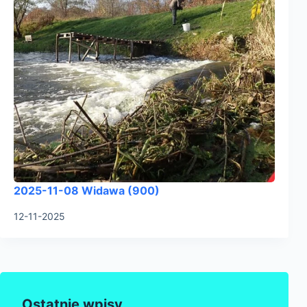
2025-11-08 Widawa (900)
12-11-2025
Ostatnie wpisy