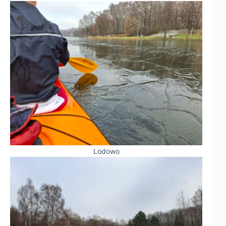
Lodowo