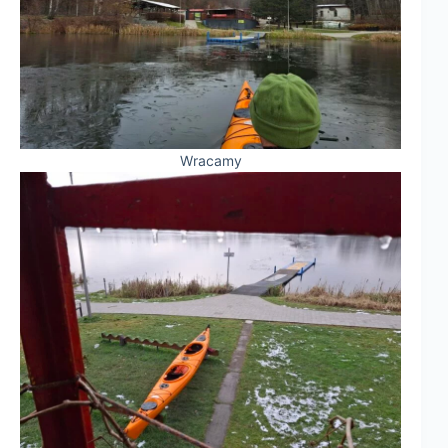
Wracamy