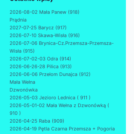
2026-08-02 Mała Panew (918)
Prądnia
2027-07-25 Barycz (917)
2026-07-10 Skawa-Wisła (916)
2026-07-06 Brynica-Cz.Przemsza-Przemsza-
Wisła (915)
2026-07-02-03 Odra (914)
2026-06-26-28 Pilica (913)
2026-06-06 Przełom Dunajca (912)
Mała Wełna
Dzwonówka
2026-05-03 Jezioro Lednica ( 911 )
2026-05-01-02 Mała Wełna z Dzwonówką (
910 )
2026-04-25 Raba (909)
2026-04-19 Pętla Czarna Przemsza + Pogoria