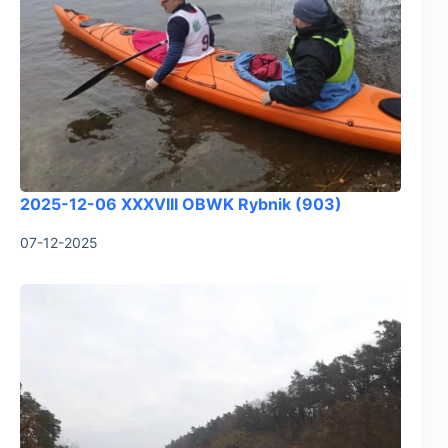
2025-12-06 XXXVIII OBWK Rybnik (903)
07-12-2025