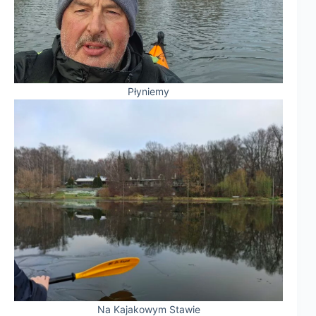
Płyniemy
Na Kajakowym Stawie