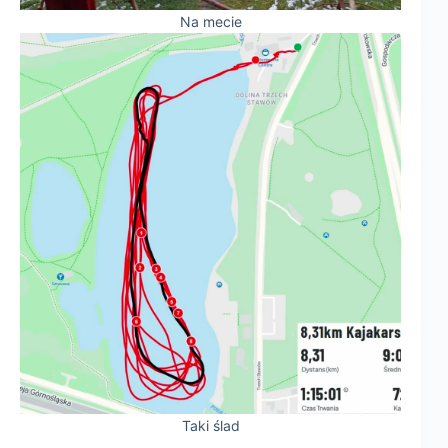
Na mecie
Taki ślad