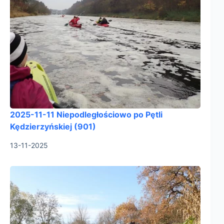
2025-11-11 Niepodległościowo po Pętli
Kędzierzyńskiej (901)
13-11-2025