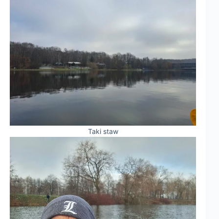
Taki staw