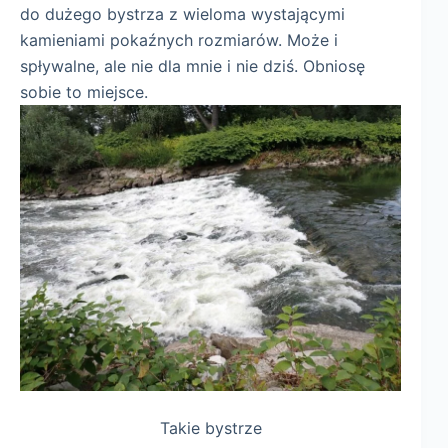
do dużego bystrza z wieloma wystającymi
kamieniami pokaźnych rozmiarów. Może i
spływalne, ale nie dla mnie i nie dziś. Obniosę
sobie to miejsce.
Takie bystrze