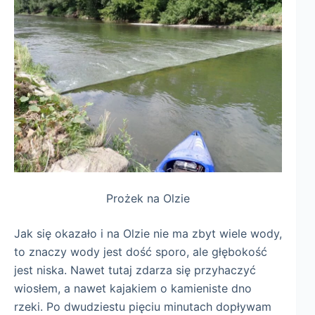
Prożek na Olzie
Jak się okazało i na Olzie nie ma zbyt wiele wody,
to znaczy wody jest dość sporo, ale głębokość
jest niska. Nawet tutaj zdarza się przyhaczyć
wiosłem, a nawet kajakiem o kamieniste dno
rzeki. Po dwudziestu pięciu minutach dopływam