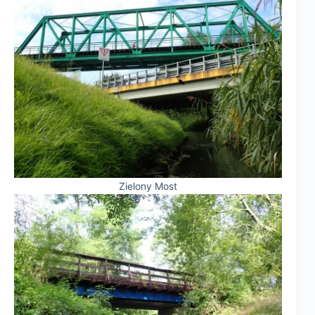
Zielony Most