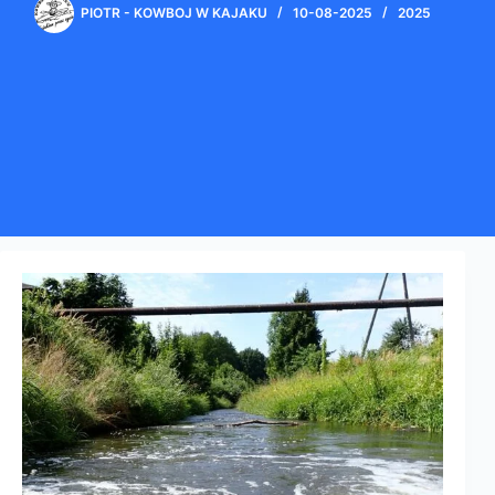
PIOTR - KOWBOJ W KAJAKU
10-08-2025
2025