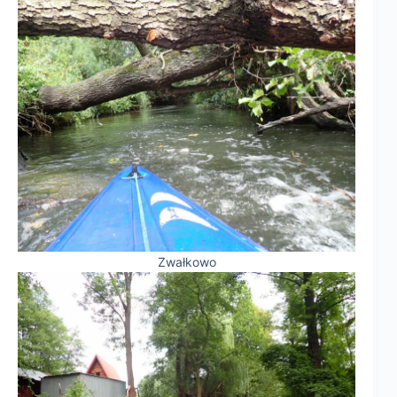
Zwałkowo