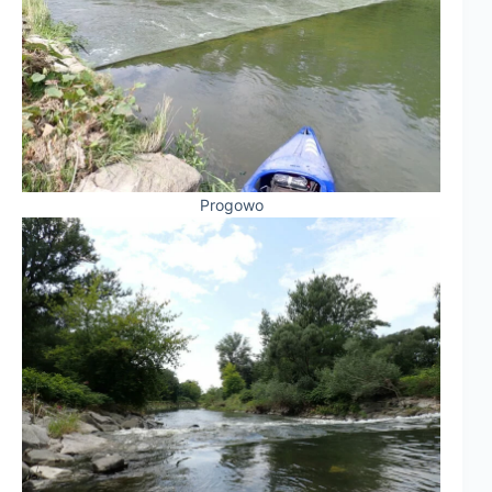
Progowo