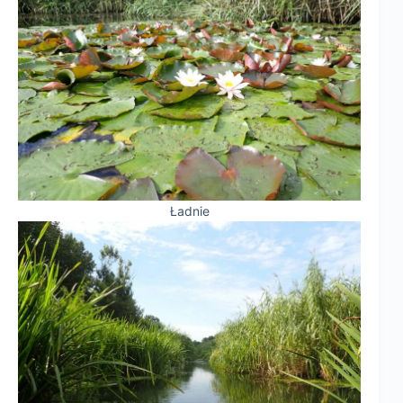
Ładnie