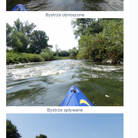
Bystrze obnoszone
Bystrze spływane