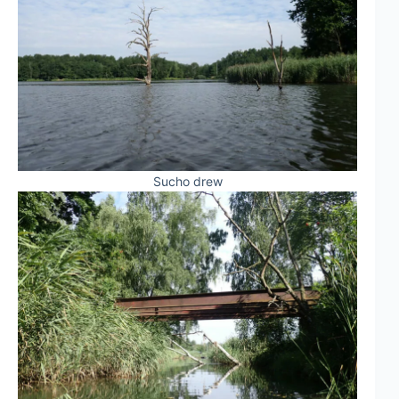
Sucho drew