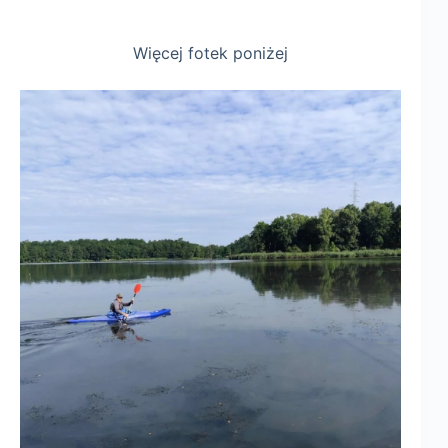
Więcej fotek poniżej