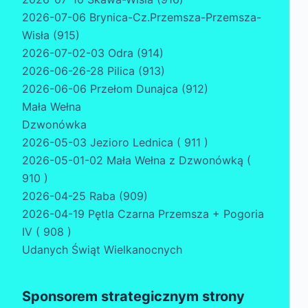
2026-07-06 Brynica-Cz.Przemsza-Przemsza-
Wisła (915)
2026-07-02-03 Odra (914)
2026-06-26-28 Pilica (913)
2026-06-06 Przełom Dunajca (912)
Mała Wełna
Dzwonówka
2026-05-03 Jezioro Lednica ( 911 )
2026-05-01-02 Mała Wełna z Dzwonówką (
910 )
2026-04-25 Raba (909)
2026-04-19 Pętla Czarna Przemsza + Pogoria
IV ( 908 )
Udanych Świąt Wielkanocnych
Sponsorem strategicznym strony