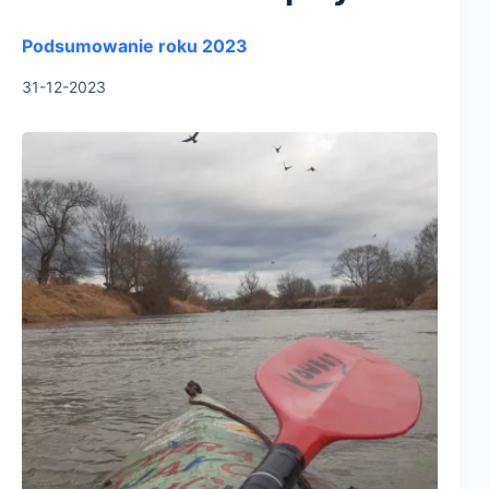
Podsumowanie roku 2023
31-12-2023