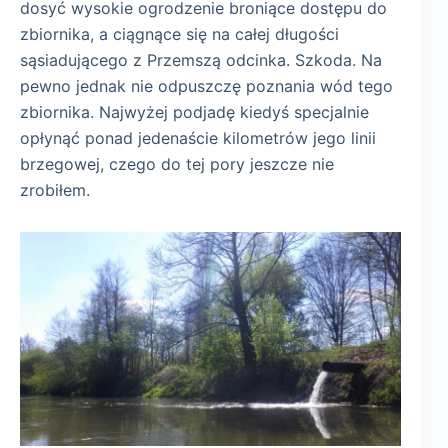
dosyć wysokie ogrodzenie broniące dostępu do
zbiornika, a ciągnące się na całej długości
sąsiadującego z Przemszą odcinka. Szkoda. Na
pewno jednak nie odpuszczę poznania wód tego
zbiornika. Najwyżej podjadę kiedyś specjalnie
opłynąć ponad jedenaście kilometrów jego linii
brzegowej, czego do tej pory jeszcze nie
zrobiłem.