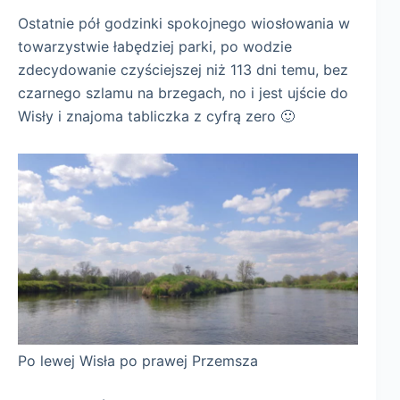
Ostatnie pół godzinki spokojnego wiosłowania w
towarzystwie łabędziej parki, po wodzie
zdecydowanie czyściejszej niż 113 dni temu, bez
czarnego szlamu na brzegach, no i jest ujście do
Wisły i znajoma tabliczka z cyfrą zero 🙂
Po lewej Wisła po prawej Przemsza