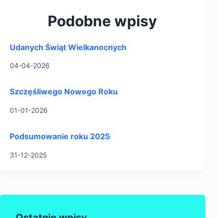
Podobne wpisy
Udanych Świąt Wielkanocnych
04-04-2026
Szczęśliwego Nowego Roku
01-01-2026
Podsumowanie roku 2025
31-12-2025
Ostatnie wpisy