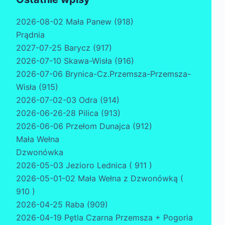
2026-08-02 Mała Panew (918)
Prądnia
2027-07-25 Barycz (917)
2026-07-10 Skawa-Wisła (916)
2026-07-06 Brynica-Cz.Przemsza-Przemsza-
Wisła (915)
2026-07-02-03 Odra (914)
2026-06-26-28 Pilica (913)
2026-06-06 Przełom Dunajca (912)
Mała Wełna
Dzwonówka
2026-05-03 Jezioro Lednica ( 911 )
2026-05-01-02 Mała Wełna z Dzwonówką (
910 )
2026-04-25 Raba (909)
2026-04-19 Pętla Czarna Przemsza + Pogoria