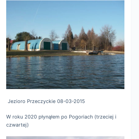
Jezioro Przeczyckie 08-03-2015
W roku 2020 płynąłem po Pogoriach (trzeciej i
czwartej)