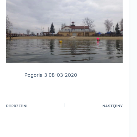
Pogoria 3 08-03-2020
POPRZEDNI
NASTĘPNY