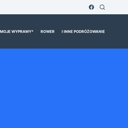
MOJE WYPRAWY*
ROWER
I INNE PODRÓŻOWANIE