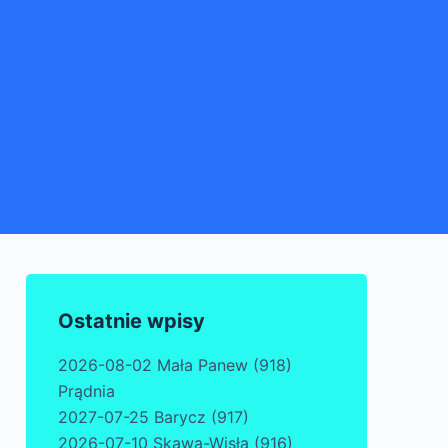
Ostatnie wpisy
2026-08-02 Mała Panew (918)
Prądnia
2027-07-25 Barycz (917)
2026-07-10 Skawa-Wisła (916)