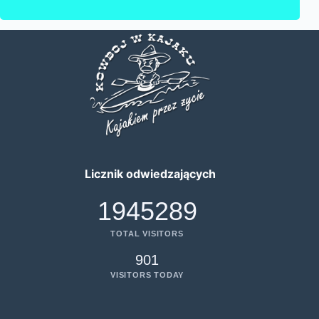
Licznik odwiedzających
1945289
TOTAL VISITORS
901
VISITORS TODAY