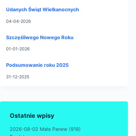
Udanych Świąt Wielkanocnych
04-04-2026
Szczęśliwego Nowego Roku
01-01-2026
Podsumowanie roku 2025
31-12-2025
Ostatnie wpisy
2026-08-02 Mała Panew (918)