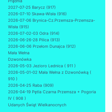
Prądnia
2027-07-25 Barycz (917)
2026-07-10 Skawa-Wisła (916)
2026-07-06 Brynica-Cz.Przemsza-Przemsza-
Wisła (915)
2026-07-02-03 Odra (914)
2026-06-26-28 Pilica (913)
2026-06-06 Przełom Dunajca (912)
Mała Wełna
Dzwonówka
2026-05-03 Jezioro Lednica ( 911 )
2026-05-01-02 Mała Wełna z Dzwonówką (
910 )
2026-04-25 Raba (909)
2026-04-19 Pętla Czarna Przemsza + Pogoria
IV ( 908 )
Udanych Świąt Wielkanocnych