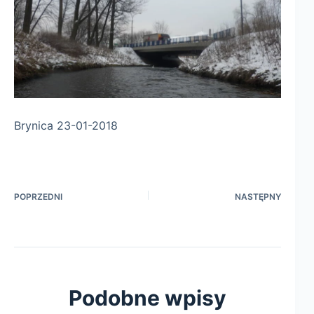
Brynica 23-01-2018
POPRZEDNI
NASTĘPNY
Podobne wpisy