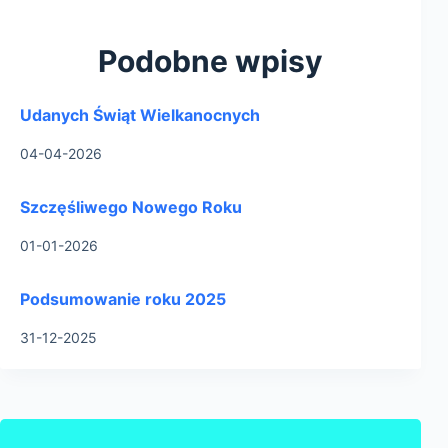
Podobne wpisy
Udanych Świąt Wielkanocnych
04-04-2026
Szczęśliwego Nowego Roku
01-01-2026
Podsumowanie roku 2025
31-12-2025