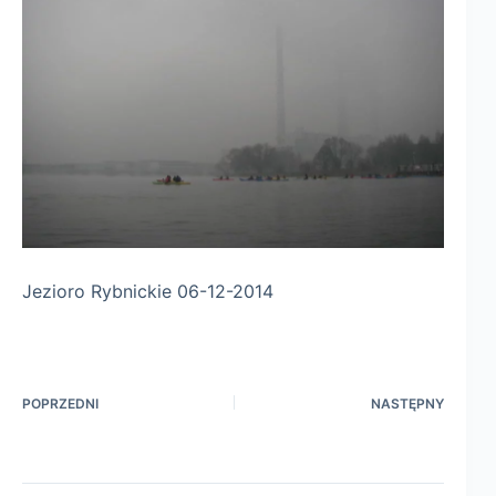
Jezioro Rybnickie 06-12-2014
POPRZEDNI
NASTĘPNY