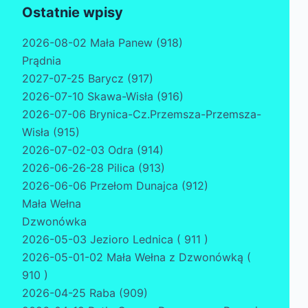
Ostatnie wpisy
2026-08-02 Mała Panew (918)
Prądnia
2027-07-25 Barycz (917)
2026-07-10 Skawa-Wisła (916)
2026-07-06 Brynica-Cz.Przemsza-Przemsza-
Wisła (915)
2026-07-02-03 Odra (914)
2026-06-26-28 Pilica (913)
2026-06-06 Przełom Dunajca (912)
Mała Wełna
Dzwonówka
2026-05-03 Jezioro Lednica ( 911 )
2026-05-01-02 Mała Wełna z Dzwonówką (
910 )
2026-04-25 Raba (909)