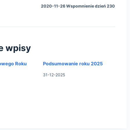
2020-11-26 Wspomnienie dzień 230
e wpisy
owego Roku
Podsumowanie roku 2025
31-12-2025