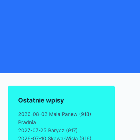
Ostatnie wpisy
2026-08-02 Mała Panew (918)
Prądnia
2027-07-25 Barycz (917)
2026-07-10 Skawa-Wisła (916)