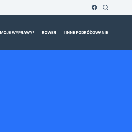
MOJE WYPRAWY*
ROWER
I INNE PODRÓŻOWANIE