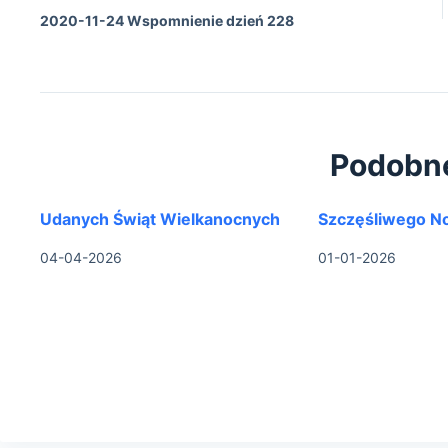
2020-11-24 Wspomnienie dzień 228
Podobn
Udanych Świąt Wielkanocnych
Szczęśliwego N
04-04-2026
01-01-2026