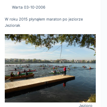
Warta 03-10-2006
W roku 2015 płynąłem maraton po jeziorze
Jeziorak
Jezioro