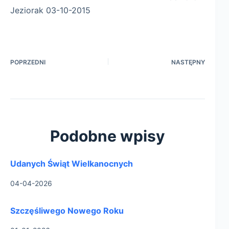
Jeziorak 03-10-2015
POPRZEDNI
NASTĘPNY
Podobne wpisy
Udanych Świąt Wielkanocnych
04-04-2026
Szczęśliwego Nowego Roku