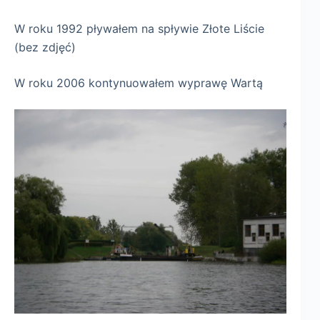
W roku 1992 pływałem na spływie Złote Liście
(bez zdjęć)
W roku 2006 kontynuowałem wyprawę Wartą