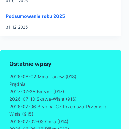
01-01-2026
Podsumowanie roku 2025
31-12-2025
Ostatnie wpisy
2026-08-02 Mała Panew (918)
Prądnia
2027-07-25 Barycz (917)
2026-07-10 Skawa-Wisła (916)
2026-07-06 Brynica-Cz.Przemsza-Przemsza-
Wisła (915)
2026-07-02-03 Odra (914)