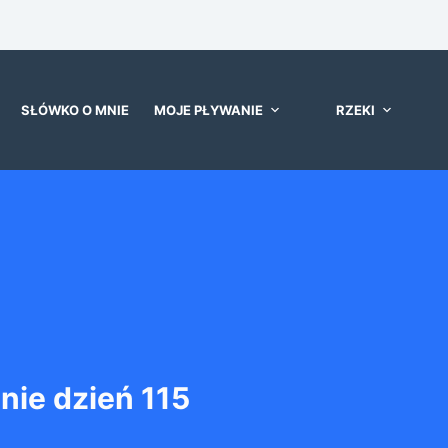
SŁÓWKO O MNIE
MOJE PŁYWANIE
RZEKI
ie dzień 115