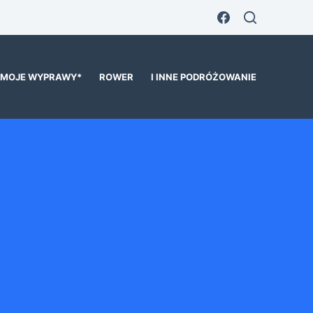
MOJE WYPRAWY*
ROWER
I INNE PODRÓŻOWANIE