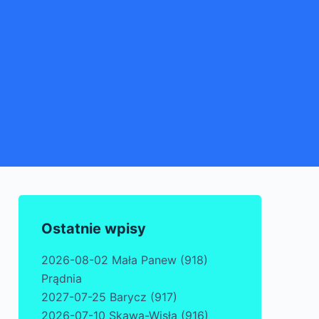
Ostatnie wpisy
2026-08-02 Mała Panew (918)
Prądnia
2027-07-25 Barycz (917)
2026-07-10 Skawa-Wisła (916)