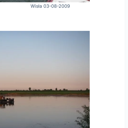
08-2009