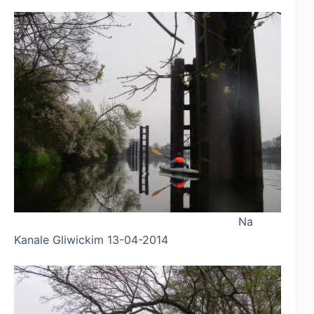
Na
Kanale Gliwickim 13-04-2014