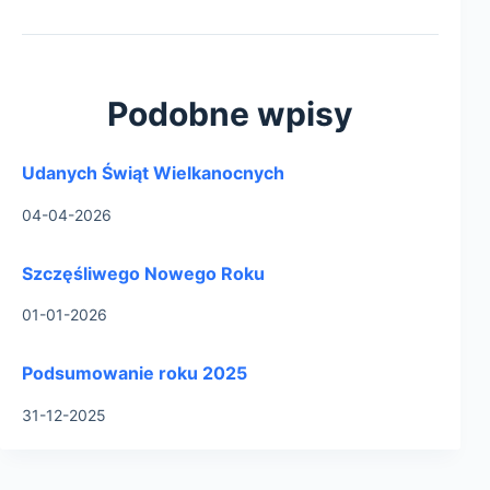
Podobne wpisy
Udanych Świąt Wielkanocnych
04-04-2026
Szczęśliwego Nowego Roku
01-01-2026
Podsumowanie roku 2025
31-12-2025