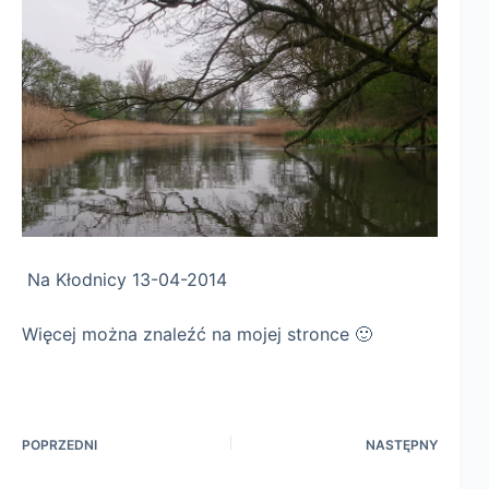
Na Kłodnicy 13-04-2014
Więcej można znaleźć na mojej stronce 🙂
POPRZEDNI
NASTĘPNY