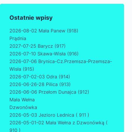
Ostatnie wpisy
2026-08-02 Mała Panew (918)
Prądnia
2027-07-25 Barycz (917)
2026-07-10 Skawa-Wisła (916)
2026-07-06 Brynica-Cz.Przemsza-Przemsza-
Wisła (915)
2026-07-02-03 Odra (914)
2026-06-26-28 Pilica (913)
2026-06-06 Przełom Dunajca (912)
Mała Wełna
Dzwonówka
2026-05-03 Jezioro Lednica ( 911 )
2026-05-01-02 Mała Wełna z Dzwonówką (
910 )