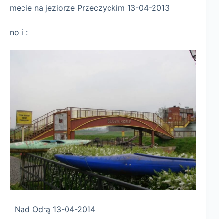
mecie na jeziorze Przeczyckim 13-04-2013
no i :
Nad Odrą 13-04-2014