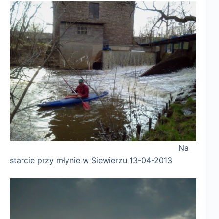
Na
starcie przy młynie w Siewierzu 13-04-2013