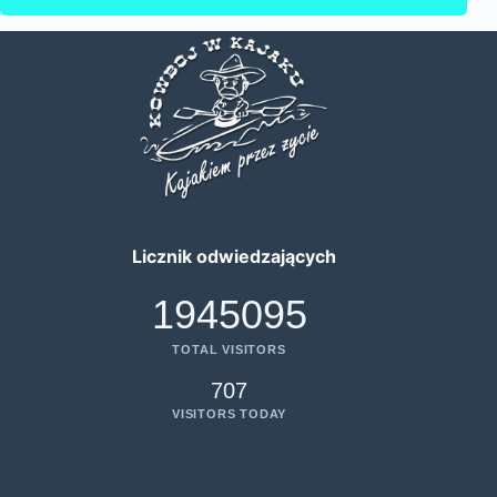
Licznik odwiedzających
1945095
TOTAL VISITORS
707
VISITORS TODAY