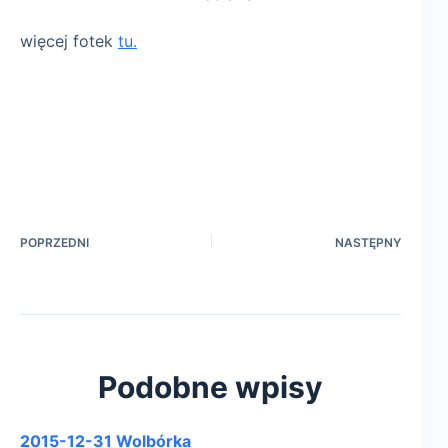
więcej fotek
tu.
POPRZEDNI
NASTĘPNY
Podobne wpisy
2015-12-31 Wolbórka