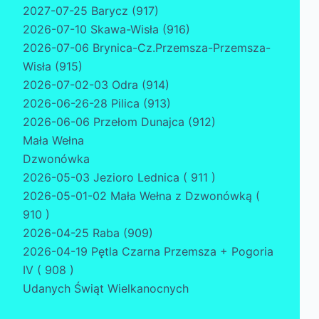
2027-07-25 Barycz (917)
2026-07-10 Skawa-Wisła (916)
2026-07-06 Brynica-Cz.Przemsza-Przemsza-
Wisła (915)
2026-07-02-03 Odra (914)
2026-06-26-28 Pilica (913)
2026-06-06 Przełom Dunajca (912)
Mała Wełna
Dzwonówka
2026-05-03 Jezioro Lednica ( 911 )
2026-05-01-02 Mała Wełna z Dzwonówką (
910 )
2026-04-25 Raba (909)
2026-04-19 Pętla Czarna Przemsza + Pogoria
IV ( 908 )
Udanych Świąt Wielkanocnych