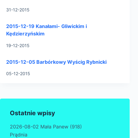
31-12-2015
2015-12-19 Kanałami- Gliwickim i
Kędzierzyńskim
19-12-2015
2015-12-05 Barbórkowy Wyścig Rybnicki
05-12-2015
Ostatnie wpisy
2026-08-02 Mała Panew (918)
Prądnia